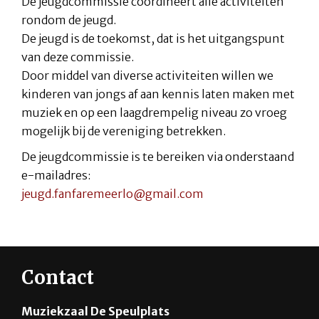
De jeugdcommissie coördineert alle activiteiten
rondom de jeugd.
De jeugd is de toekomst, dat is het uitgangspunt
van deze commissie.
Door middel van diverse activiteiten willen we
kinderen van jongs af aan kennis laten maken met
muziek en op een laagdrempelig niveau zo vroeg
mogelijk bij de vereniging betrekken.
De jeugdcommissie is te bereiken via onderstaand
e-mailadres:
jeugd.fanfaremeerlo@gmail.com
Contact
Muziekzaal De Speulplats